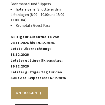
Bademantel und Slippers
hoteleigener Shuttle zu den
Liftanlagen (8.00 – 10.00 und 15.00 –
17.00 Uhr)
Kronplatz Guest Pass
Gültig für Aufenthalte von
28.11.2026 bis 19.12.2026.
Letzte Übernachtung:
18.12.2026
Letzter gültiger Skipasstag:
19.12.2026
Letzter gültiger Tag für den
Kauf des Skipasses: 16.12.2026
ANFRAGEN |||