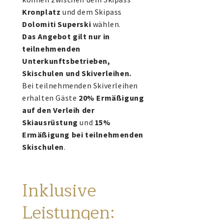
Kronplatz
und dem Skipass
Dolomiti Superski
wählen.
Das Angebot gilt nur in
teilnehmenden
Unterkunftsbetrieben,
Skischulen und Skiverleihen.
Bei teilnehmenden Skiverleihen
erhalten Gäste
20% Ermäßigung
auf den Verleih der
Skiausrüstung
und
15%
Ermäßigung bei teilnehmenden
Skischulen
.
Inklusive
Leistungen: