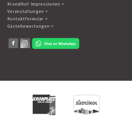
Krondlhof Impressionen >
Veranstaltungen >
Kontaktformular >
Gästebewertungen >