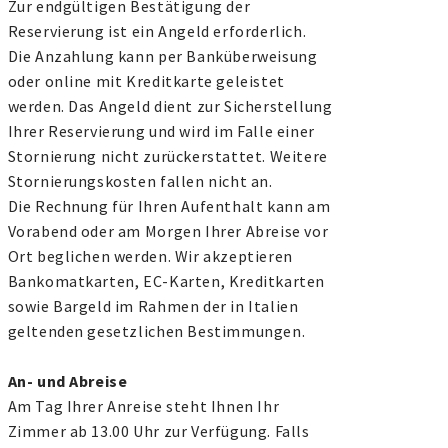
Zur endgültigen Bestätigung der
Reservierung ist ein Angeld erforderlich.
Die Anzahlung kann per Banküberweisung
oder online mit Kreditkarte geleistet
werden. Das Angeld dient zur Sicherstellung
Ihrer Reservierung und wird im Falle einer
Stornierung nicht zurückerstattet. Weitere
Stornierungskosten fallen nicht an.
Die Rechnung für Ihren Aufenthalt kann am
Vorabend oder am Morgen Ihrer Abreise vor
Ort beglichen werden. Wir akzeptieren
Bankomatkarten, EC-Karten, Kreditkarten
sowie Bargeld im Rahmen der in Italien
geltenden gesetzlichen Bestimmungen.
An- und Abreise
Am Tag Ihrer Anreise steht Ihnen Ihr
Zimmer ab 13.00 Uhr zur Verfügung. Falls