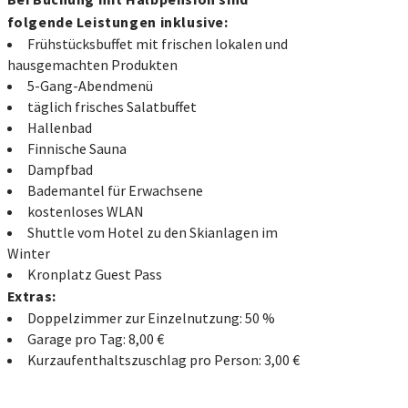
folgende Leistungen inklusive:
Frühstücksbuffet mit frischen lokalen und
hausgemachten Produkten
5-Gang-Abendmenü
täglich frisches Salatbuffet
Hallenbad
Finnische Sauna
Dampfbad
Bademantel für Erwachsene
kostenloses WLAN
Shuttle vom Hotel zu den Skianlagen im
Winter
Kronplatz Guest Pass
Extras:
Doppelzimmer zur Einzelnutzung: 50 %
Garage pro Tag: 8,00 €
Kurzaufenthaltszuschlag pro Person: 3,00 €