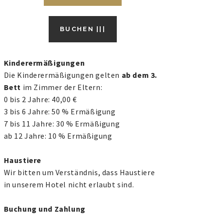
BUCHEN |||
Kinderermäßigungen
Die Kinderermäßigungen gelten
ab dem 3.
Bett
im Zimmer der Eltern:
0 bis 2 Jahre: 40,00 €
3 bis 6 Jahre: 50 % Ermäßigung
7 bis 11 Jahre: 30 % Ermäßigung
ab 12 Jahre: 10 % Ermäßigung
Haustiere
Wir bitten um Verständnis, dass Haustiere
in unserem Hotel nicht erlaubt sind.
Buchung und Zahlung