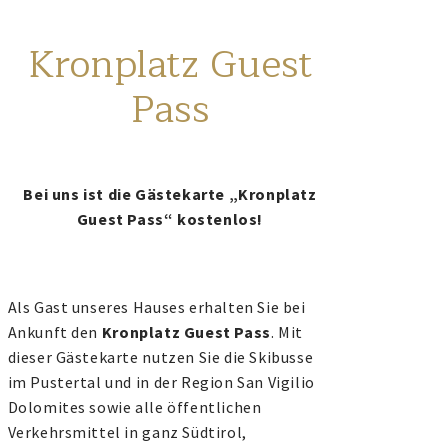
Kronplatz Guest
Pass
Bei uns ist die Gästekarte „Kronplatz
Guest Pass“ kostenlos!
Als Gast unseres Hauses erhalten Sie bei
Ankunft den
Kronplatz Guest Pass
. Mit
dieser Gästekarte nutzen Sie die Skibusse
im Pustertal und in der Region San Vigilio
Dolomites sowie alle öffentlichen
Verkehrsmittel in ganz Südtirol,