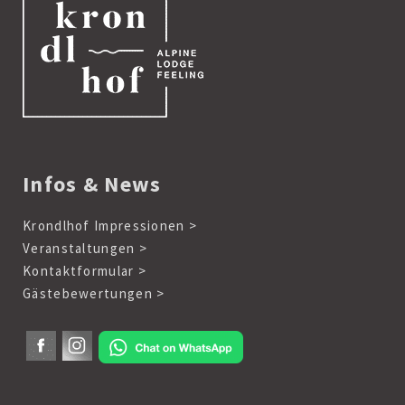
Infos & News
Krondlhof Impressionen >
Veranstaltungen >
Kontaktformular >
Gästebewertungen >