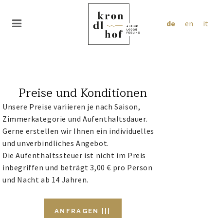
de
en
it
Preise und Konditionen
Unsere Preise variieren je nach Saison,
Zimmerkategorie und Aufenthaltsdauer.
Gerne erstellen wir Ihnen ein individuelles
und unverbindliches Angebot.
Die Aufenthaltssteuer ist nicht im Preis
inbegriffen und beträgt 3,00 € pro Person
und Nacht ab 14 Jahren.
ANFRAGEN |||