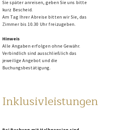
Sie später anreisen, geben Sie uns bitte
kurz Bescheid.
Am Tag Ihrer Abreise bitten wir Sie, das
Zimmer bis 10.30 Uhr freizugeben.
Hinweis
Alle Angaben erfolgen ohne Gewähr.
Verbindlich sind ausschließlich das
jeweilige Angebot und die
Buchungsbestätigung.
Inklusivleistungen
Bei Buchung mit Halbpension sind