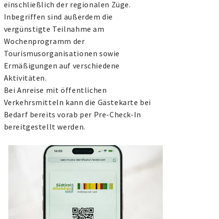
einschließlich der regionalen Züge.
Inbegriffen sind außerdem die
vergünstigte Teilnahme am
Wochenprogramm der
Tourismusorganisationen sowie
Ermäßigungen auf verschiedene
Aktivitäten.
Bei Anreise mit öffentlichen
Verkehrsmitteln kann die Gästekarte bei
Bedarf bereits vorab per Pre-Check-In
bereitgestellt werden.