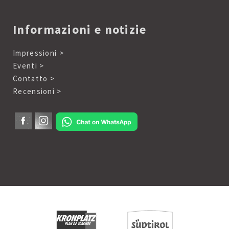
Informazioni e notizie
Impressioni >
Eventi >
Contatto >
Recensioni >