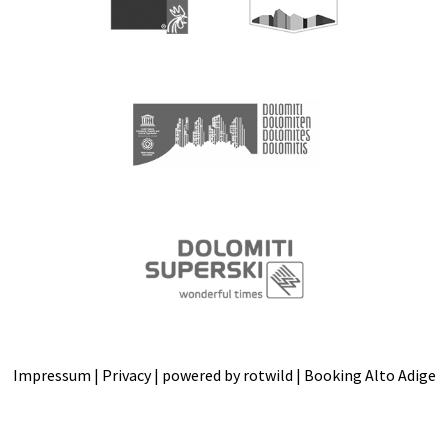
Impressum
|
Privacy
| powered by
rotwild
|
Booking Alto Adige