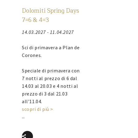
Dolomiti Spring Days
7=6 & 4=3
14.03.2027 - 11.04.2027
Sci di primavera a Plan de
Corones.
Speciale di primavera con
7 notti al prezzo di 6 dal
14.03 al 20.03 e 4 notti al
prezzo di 3 dal 21.03
all'11.04.
scopri di più >
...