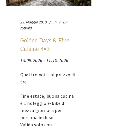
23. Maggio 2019
In
By
rotwild
Golden Days & Fine
Cuisine 4=3
13.09.2026 - 11.10.2026
Quattro notti al prezzo di
tre.
Fine estate, buona cucina
e 1 noleggio e-bike di
mezza giornata per
persona incluso.
Valida solo con