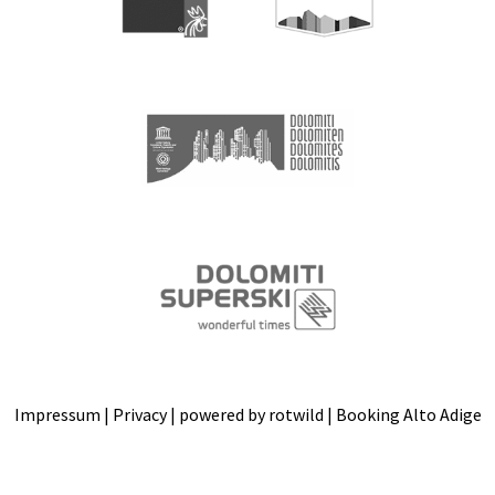
Impressum
|
Privacy
| powered by
rotwild
|
Booking Alto Adige