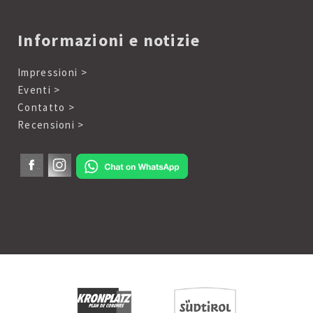
Informazioni e notizie
Impressioni >
Eventi >
Contatto >
Recensioni >