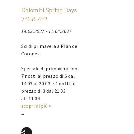
Dolomiti Spring Days
7=6 & 4=3
14.03.2027 - 11.04.2027
Sci di primavera a Plan de
Corones.
Speciale di primavera con
7 notti al prezzo di 6 dal
14.03 al 20.03 e 4 notti al
prezzo di 3 dal 21.03
all'11.04.
scopri di più >
...