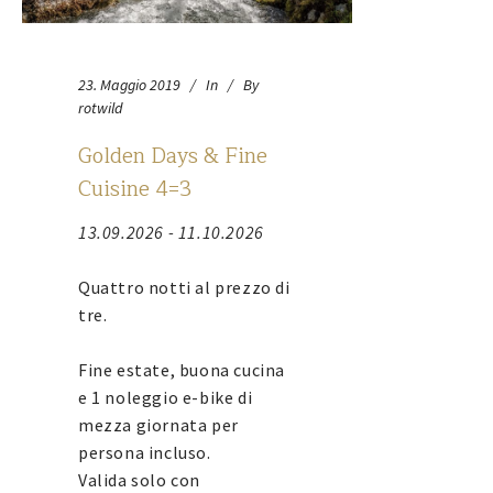
23. Maggio 2019
In
By
rotwild
Golden Days & Fine
Cuisine 4=3
13.09.2026 - 11.10.2026
Quattro notti al prezzo di
tre.
Fine estate, buona cucina
e 1 noleggio e-bike di
mezza giornata per
persona incluso.
Valida solo con